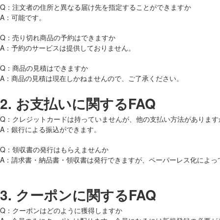
Q：注文者の住所と異なる届け先を指定することができますか
A：可能です。
Q：売り切れ商品の予約はできますか
A：予約のサービスは提供しておりません。
Q：商品の見積はできますか
A：商品の見積は現在しかねませんので、ご了承ください。
2.
お支払いに関するFAQ
Q：クレジットカードは持っていませんが、他の支払い方法があります
A：銀行による振込ができます。
Q：領収書の発行はもらえませんか
A：請求書・納品書・領収書は発行できますが、ペーパーレス化によっ
3.
クーポンに関するFAQ
Q：クーポンはどのように獲得しますか