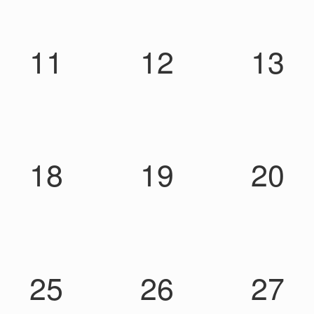
11
12
13
18
19
20
25
26
27