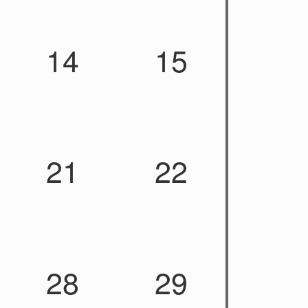
14
15
21
22
28
29