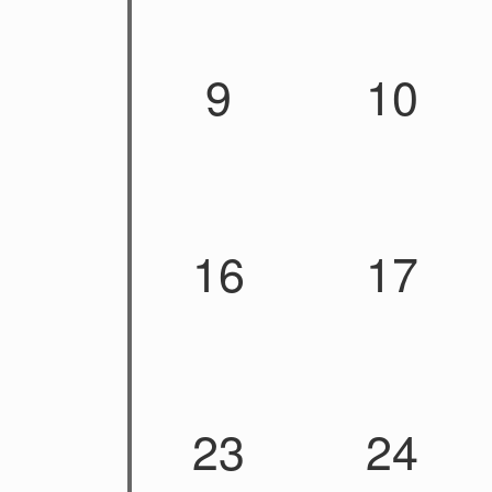
9
10
16
17
23
24