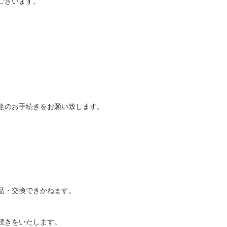
ございます。
達のお手続きをお願い致します。
品・交換できかねます。
続きをいたします。