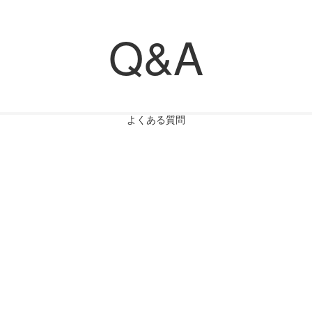
Q&A
よくある質問