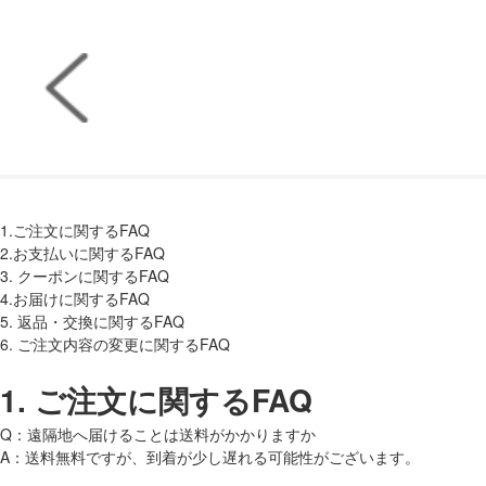
1.ご注文に関するFAQ
2.お支払いに関するFAQ
3. クーポンに関するFAQ
4.お届けに関するFAQ
5. 返品・交換に関するFAQ
6. ご注文内容の変更に関するFAQ
1.
ご注文に関するFAQ
Q：遠隔地へ届けることは送料がかかりますか
A：送料無料ですが、到着が少し遅れる可能性がございます。