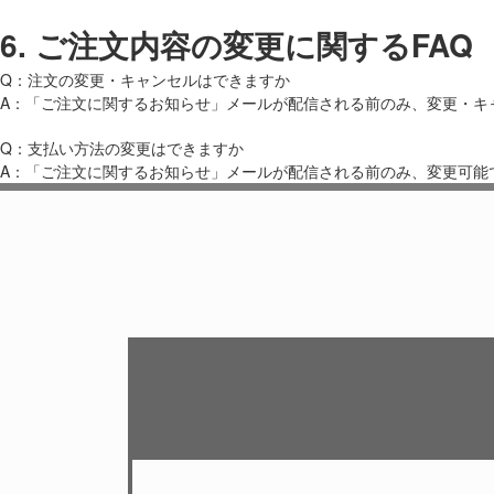
6.
ご注文内容の変更に関するFAQ
Q：注文の変更・キャンセルはできますか
A：「ご注文に関するお知らせ」メールが配信される前のみ、変更・キ
Q：支払い方法の変更はできますか
A：「ご注文に関するお知らせ」メールが配信される前のみ、変更可能