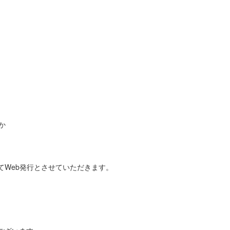
か
てWeb発行とさせていただきます。