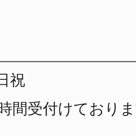
日祝
4時間受付けており