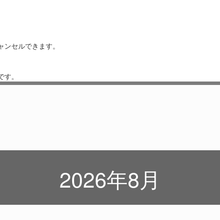
ャンセルできます。
です。
2026年8月