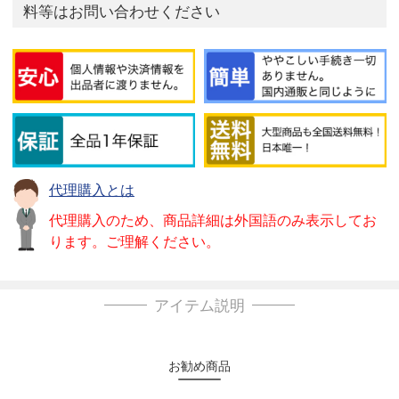
料等はお問い合わせください
代理購入とは
代理購入のため、商品詳細は外国語のみ表示してお
ります。ご理解ください。
アイテム説明
お勧め商品