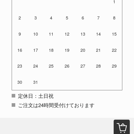
1
2
3
4
5
6
7
8
9
10
11
12
13
14
15
16
17
18
19
20
21
22
23
24
25
26
27
28
29
30
31
定休日：土日祝
ご注文は24時間受付けております