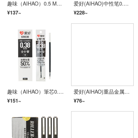
趣味（AIHAO）0.5 MM弾丸ヘッド黒ストレートペン学生試験中性ペン
爱好(AIHAO)中性笔0.5mm子弹头水笔黑色学生考试用速干碳素签字笔8661
¥137~
¥228~
趣味（AIHAO）筆芯0.38 mm水芯速乾大容量芯学生用黒炭素全針管0.38 mm中性筆芯GR 038
爱好(AIHAO)重品金属按动中性笔考试专用笔0.5MM子弹头碳素黑色水性签字笔单支装Z4
¥151~
¥76~