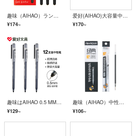
趣味（AIHAO）ランキングで有名な中性ペン0.5 mm全針管芯試験専用ペン学生用炭素黒色水性サインペンGP 146
爱好(AIHAO)大容量中性笔0.5速干笔黑色全针管速干直液式走珠笔碳素笔办公商务签字笔GP1580
¥174~
¥170~
趣味はAIHAO 0.5 MMで、全部の針は黒の中性ペンを管理します。
趣味（AIHAO）中性芯0.5 mmの弾ヘッドが芯の黒の水芯に代わって通用する芯1000
¥129~
¥106~