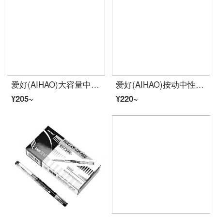
爱好(AIHAO)大容量中性笔0.5速干笔黑色全针管速干直液式走珠笔碳素笔办公商务签字笔RP3020
爱好(AIHAO)按动中性笔0.5mm子弹头黑色中性笔水笔签字笔0.5中性笔办公笔X97
¥205~
¥220~