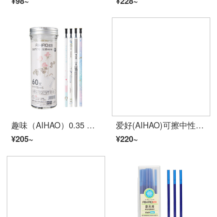
¥98~
¥228~
趣味（AIHAO）0.35 mm 60本の全針管を備えた中性芯学生試験専用代替芯黒中性芯GR 7170
爱好(AIHAO)可擦中性笔0.5mm全针管男女学生热擦碳素笔可爱小清新学生摩易擦黑色可擦笔47932
¥205~
¥220~