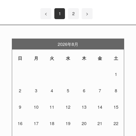
<
1
2
>
2026年8月
日
月
火
水
木
金
土
1
2
3
4
5
6
7
8
9
10
11
12
13
14
15
16
17
18
19
20
21
22