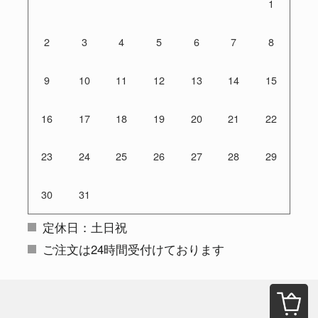
1
2
3
4
5
6
7
8
9
10
11
12
13
14
15
16
17
18
19
20
21
22
23
24
25
26
27
28
29
30
31
定休日：土日祝
ご注文は24時間受付けております