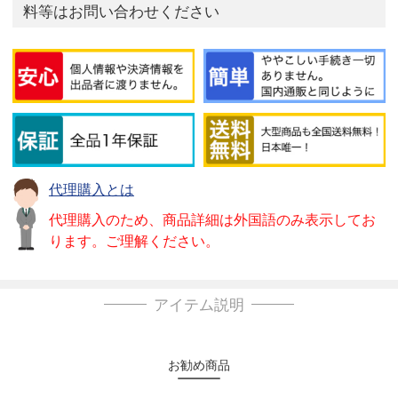
料等はお問い合わせください
代理購入とは
代理購入のため、商品詳細は外国語のみ表示してお
ります。ご理解ください。
アイテム説明
お勧め商品