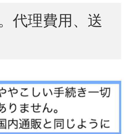
。代理費用、送