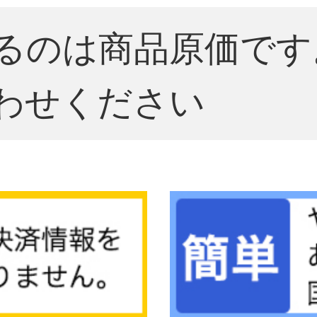
るのは商品原価です
わせください