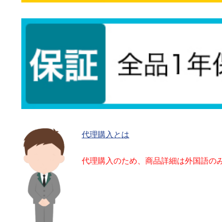
代理購入とは
代理購入のため、商品詳細は外国語の