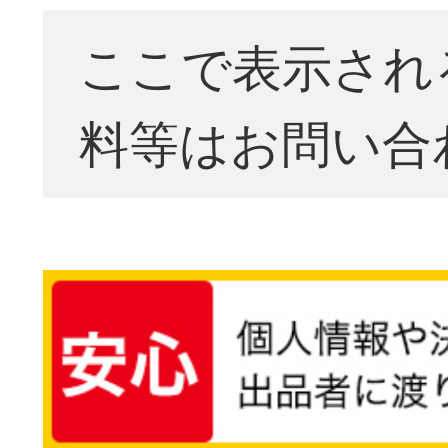
ここで表示され
料等はお問い合