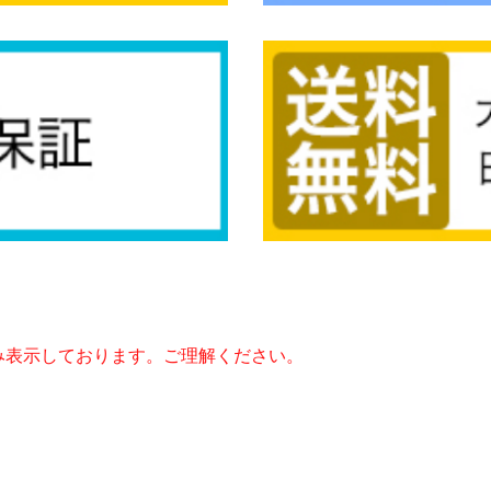
み表示しております。ご理解ください。