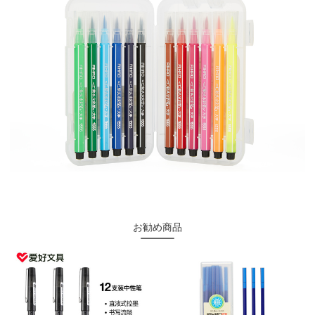
お勧め商品