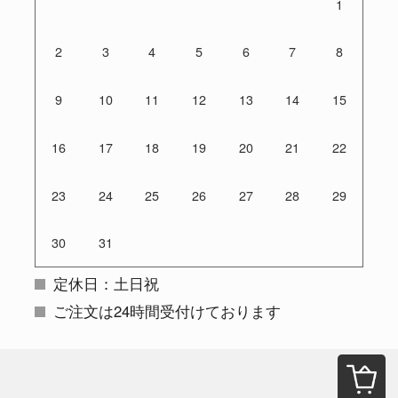
1
2
3
4
5
6
7
8
9
10
11
12
13
14
15
16
17
18
19
20
21
22
23
24
25
26
27
28
29
30
31
定休日：土日祝
ご注文は24時間受付けております