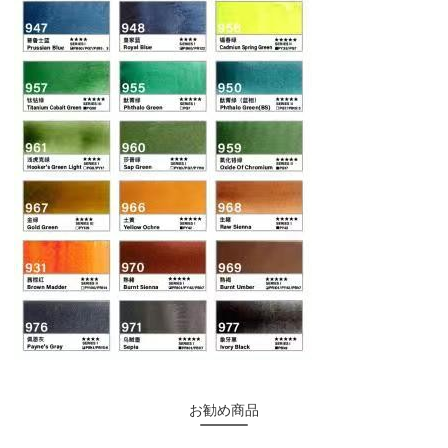
お勧め商品