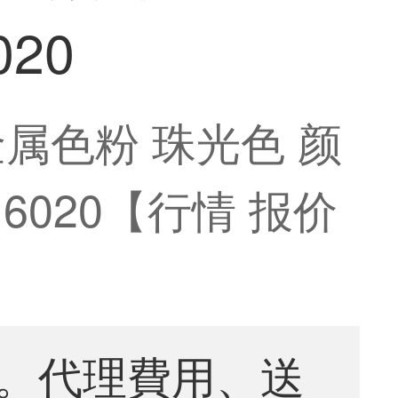
20
金属色粉 珠光色 颜
6020【行情 报价
。代理費用、送