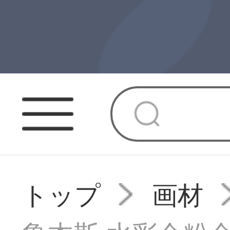
トップ
画材