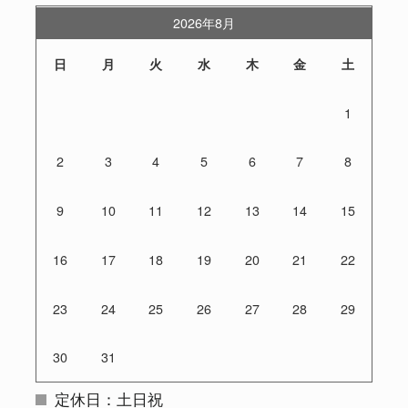
2026年8月
日
月
火
水
木
金
土
1
2
3
4
5
6
7
8
9
10
11
12
13
14
15
16
17
18
19
20
21
22
23
24
25
26
27
28
29
30
31
定休日：土日祝