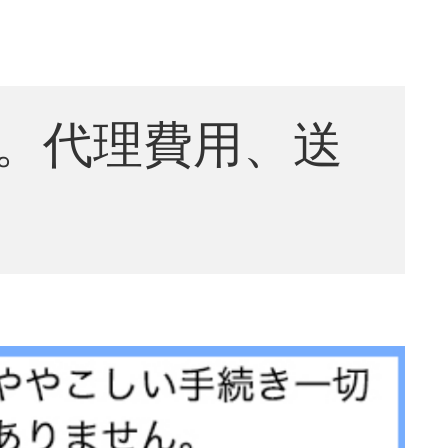
。代理費用、送