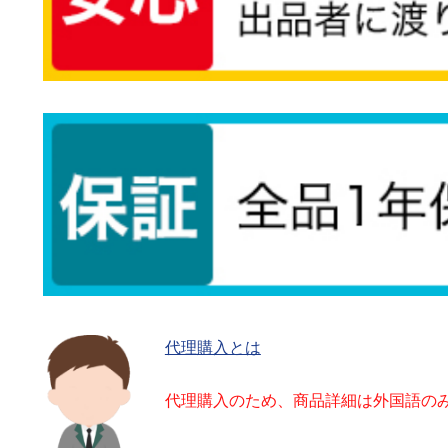
代理購入とは
代理購入のため、商品詳細は外国語の