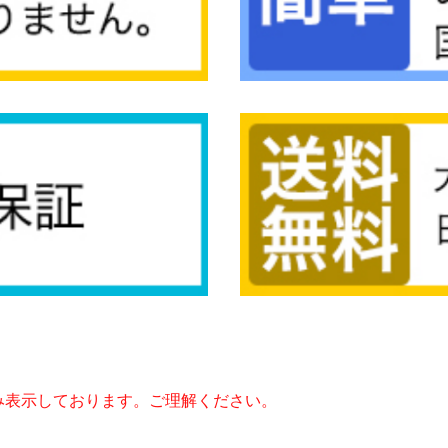
み表示しております。ご理解ください。