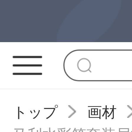
トップ
画材