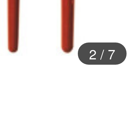
2
/
7