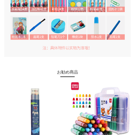
お勧め商品