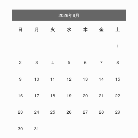
2026年8月
日
月
火
水
木
金
土
1
2
3
4
5
6
7
8
9
10
11
12
13
14
15
16
17
18
19
20
21
22
23
24
25
26
27
28
29
30
31